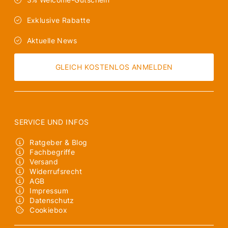
Exklusive Rabatte
Aktuelle News
GLEICH KOSTENLOS ANMELDEN
SERVICE UND INFOS
Ratgeber & Blog
Fachbegriffe
Versand
Widerrufsrecht
AGB
Impressum
Datenschutz
Cookiebox