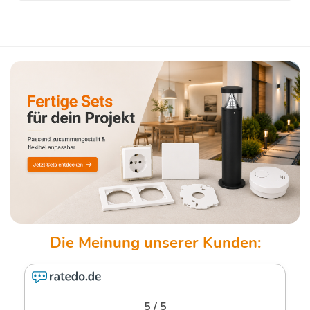
5 / 5