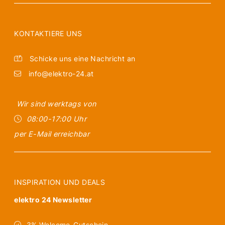
KONTAKTIERE UNS
Schicke uns eine Nachricht an
info@elektro-24.at
Wir sind werktags von
08:00-17:00 Uhr
per E-Mail erreichbar
INSPIRATION UND DEALS
elektro 24 Newsletter
3% Welcome-Gutschein