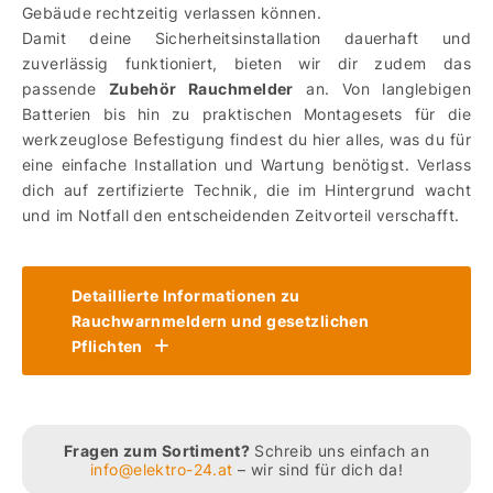
Gebäude rechtzeitig verlassen können.
Damit deine Sicherheitsinstallation dauerhaft und
zuverlässig funktioniert, bieten wir dir zudem das
passende
Zubehör Rauchmelder
an. Von langlebigen
Batterien bis hin zu praktischen Montagesets für die
werkzeuglose Befestigung findest du hier alles, was du für
eine einfache Installation und Wartung benötigst. Verlass
dich auf zertifizierte Technik, die im Hintergrund wacht
und im Notfall den entscheidenden Zeitvorteil verschafft.
Detaillierte Informationen zu
Rauchwarnmeldern und gesetzlichen
Pflichten
Fragen zum Sortiment?
Schreib uns einfach an
info@elektro-24.at
– wir sind für dich da!