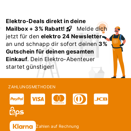
Elektro-Deals direkt in deine
Mailbox + 3% Rabatt!
Melde dich
jetzt für den
elektro 24 Newsletter
an und schnapp dir sofort deinen
3%
Gutschein für deinen gesamten
Einkauf
. Dein Elektro-Abenteuer
startet günstiger!
ZAHLUNGSMETHODEN
Zahlen auf Rechnung