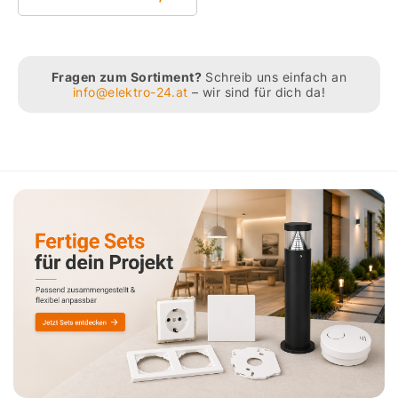
Fragen zum Sortiment?
Schreib uns einfach an
info@elektro-24.at
– wir sind für dich da!