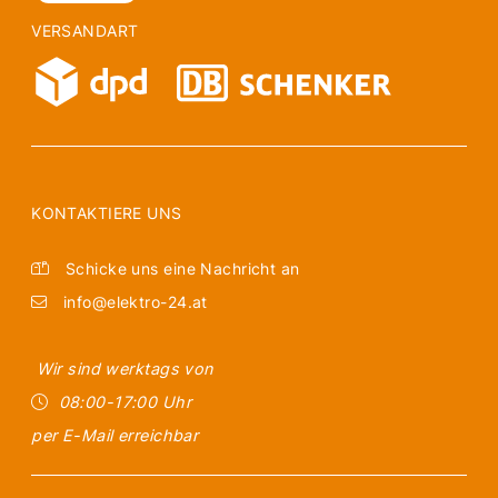
VERSANDART
KONTAKTIERE UNS
Schicke uns eine Nachricht an
info@elektro-24.at
Wir sind werktags von
08:00-17:00 Uhr
per E-Mail erreichbar