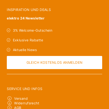
INSPIRATION UND DEALS
elektro 24 Newsletter
3% Welcome-Gutschein
Exklusive Rabatte
Aktuelle News
GLEICH KOSTENLOS ANMELDEN
SERVICE UND INFOS
Versand
Widerrufsrecht
AGB