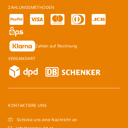
ZAHLUNGSMETHODEN
Zahlen auf Rechnung
VERSANDART
KONTAKTIERE UNS
Schicke uns eine Nachricht an