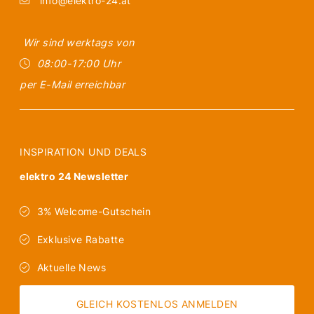
info@elektro-24.at
Wir sind werktags von
08:00-17:00 Uhr
per E-Mail erreichbar
INSPIRATION UND DEALS
elektro 24 Newsletter
3% Welcome-Gutschein
Exklusive Rabatte
Aktuelle News
GLEICH KOSTENLOS ANMELDEN