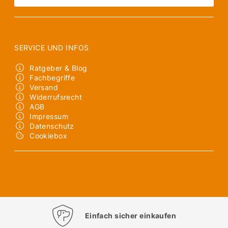
SERVICE UND INFOS
Ratgeber & Blog
Fachbegriffe
Versand
Widerrufsrecht
AGB
Impressum
Datenschutz
Cookiebox
Einfach sicher einkaufen