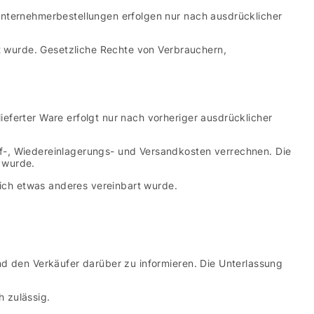
Unternehmerbestellungen erfolgen nur nach ausdrücklicher
rt wurde. Gesetzliche Rechte von Verbrauchern,
ferter Ware erfolgt nur nach vorheriger ausdrücklicher
f-, Wiedereinlagerungs- und Versandkosten verrechnen. Die
t wurde.
ch etwas anderes vereinbart wurde.
d den Verkäufer darüber zu informieren. Die Unterlassung
 zulässig.