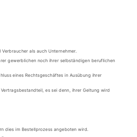
l Verbraucher als auch Unternehmer.
rer gewerblichen noch ihrer selbständigen beruflichen
schluss eines Rechtsgeschäftes in Ausübung ihrer
tragsbestandteil, es sei denn, ihrer Geltung wird
n dies im Bestellprozess angeboten wird.