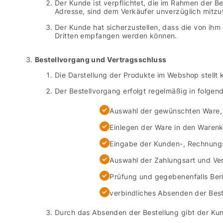
Der Kunde ist verpflichtet, die im Rahmen der 
Adresse, sind dem Verkäufer unverzüglich mitzut
Der Kunde hat sicherzustellen, dass die von ihm
Dritten empfangen werden können.
Bestellvorgang und Vertragsschluss
Die Darstellung der Produkte im Webshop stellt 
Der Bestellvorgang erfolgt regelmäßig in folgend
Auswahl der gewünschten Ware,
Einlegen der Ware in den Warenk
Eingabe der Kunden-, Rechnungs
Auswahl der Zahlungsart und Ve
Prüfung und gegebenenfalls Beri
verbindliches Absenden der Bes
Durch das Absenden der Bestellung gibt der Kun