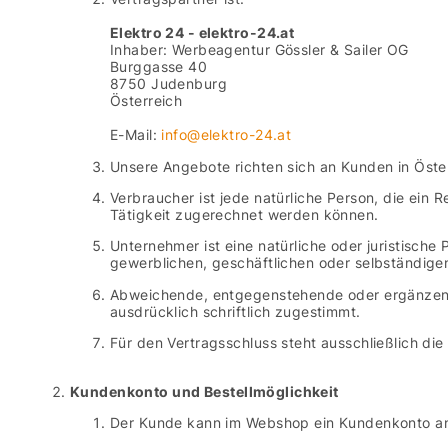
Elektro 24 - elektro-24.at
Inhaber: Werbeagentur Gössler & Sailer OG
Burggasse 40
8750 Judenburg
Österreich
E-Mail:
info@elektro-24.at
Unsere Angebote richten sich an Kunden in Öste
Verbraucher ist jede natürliche Person, die ein
Tätigkeit zugerechnet werden können.
Unternehmer ist eine natürliche oder juristische
gewerblichen, geschäftlichen oder selbständigen
Abweichende, entgegenstehende oder ergänzende
ausdrücklich schriftlich zugestimmt.
Für den Vertragsschluss steht ausschließlich di
Kundenkonto und Bestellmöglichkeit
Der Kunde kann im Webshop ein Kundenkonto anle