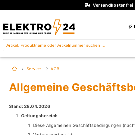
Versandkostenfrei
Service
AGB
Allgemeine Geschäfts
Stand: 28.04.2026
Geltungsbereich
Diese Allgemeinen Geschäftsbedingungen (nachf
Vertragspartner ist: