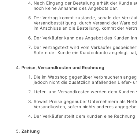
Nach Eingang der Bestellung erhält der Kunde au
noch keine Annahme des Angebots dar.
Der Vertrag kommt zustande, sobald der Verkäuf
Versandbestätigung, durch Versand der Ware ode
im Anschluss an die Bestellung, kommt der Vert
Der Verkäufer kann das Angebot des Kunden inne
Der Vertragstext wird vom Verkäufer gespeichert
Sofern der Kunde ein Kundenkonto angelegt hat,
Preise, Versandkosten und Rechnung
Die im Webshop gegenüber Verbrauchern angegebe
jedoch nicht die zusätzlich anfallenden Liefer- 
Liefer- und Versandkosten werden dem Kunden v
Soweit Preise gegenüber Unternehmern als Netto
Versandkosten, sofern nichts anderes angegeben
Der Verkäufer stellt dem Kunden eine Rechnung 
Zahlung