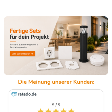
5 / 5