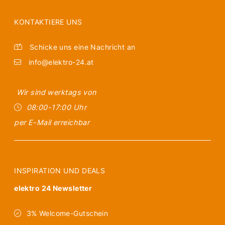
KONTAKTIERE UNS
Schicke uns eine Nachricht an
info@elektro-24.at
Wir sind werktags von
08:00-17:00 Uhr
per E-Mail erreichbar
INSPIRATION UND DEALS
elektro 24 Newsletter
3% Welcome-Gutschein