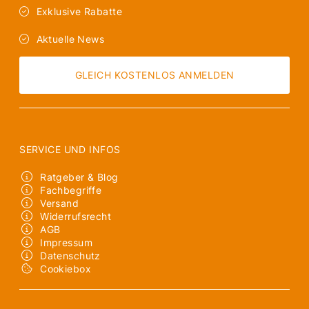
Exklusive Rabatte
Aktuelle News
GLEICH KOSTENLOS ANMELDEN
SERVICE UND INFOS
Ratgeber & Blog
Fachbegriffe
Versand
Widerrufsrecht
AGB
Impressum
Datenschutz
Cookiebox