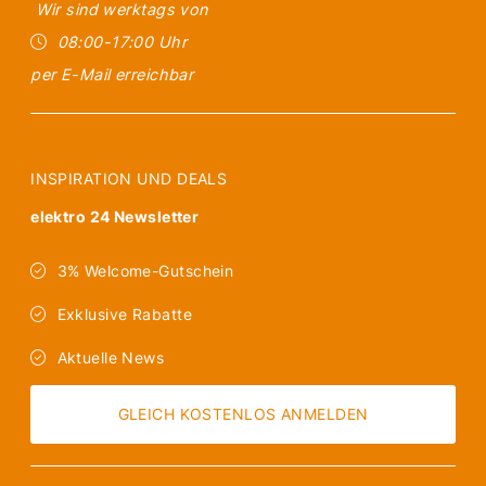
Wir sind werktags von
08:00-17:00 Uhr
per E-Mail erreichbar
INSPIRATION UND DEALS
elektro 24 Newsletter
3% Welcome-Gutschein
Exklusive Rabatte
Aktuelle News
GLEICH KOSTENLOS ANMELDEN