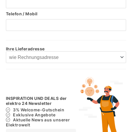
Telefon / Mobil
Ihre Lieferadresse
INSPIRATION UND DEALS der
elektro 24 Newsletter
3% Welcome-Gutschein
Exklusive Angebote
Aktuelle News aus unserer
Elektrowelt