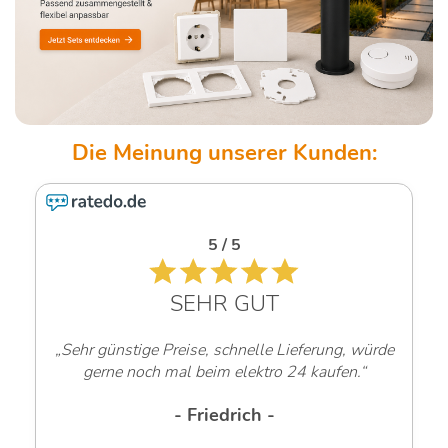
5 / 5
SEHR GUT
Sehr günstige Preise, schnelle Lieferung, würde
gerne noch mal beim elektro 24 kaufen.“
- Friedrich -