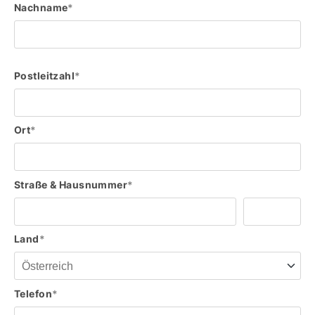
Nachname
*
Postleitzahl
*
Ort
*
Straße & Hausnummer
*
Land
*
Telefon
*