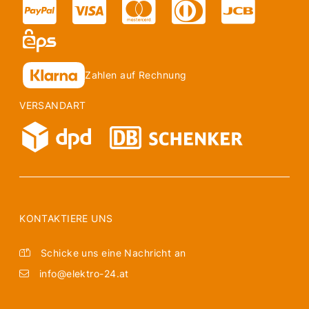
Zahlen auf Rechnung
VERSANDART
KONTAKTIERE UNS
Schicke uns eine Nachricht an
info@elektro-24.at