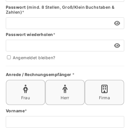
Passwort
(mind. 8 Stellen, Groß/Klein Buchstaben &
Zahlen)
*
Passwort wiederholen
*
Angemeldet bleiben?
Anrede / Rechnungsempfänger
*
Frau
Herr
Firma
Vorname
*