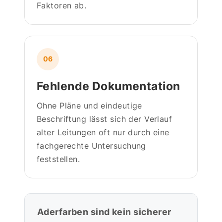
Faktoren ab.
06
Fehlende Dokumentation
Ohne Pläne und eindeutige
Beschriftung lässt sich der Verlauf
alter Leitungen oft nur durch eine
fachgerechte Untersuchung
feststellen.
Aderfarben sind kein sicherer