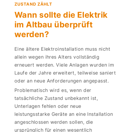
ZUSTAND ZÄHLT
Wann sollte die Elektrik
im Altbau überprüft
werden?
Eine ältere Elektroinstallation muss nicht
allein wegen ihres Alters vollständig
erneuert werden. Viele Anlagen wurden im
Laufe der Jahre erweitert, teilweise saniert
oder an neue Anforderungen angepasst.
Problematisch wird es, wenn der
tatsächliche Zustand unbekannt ist,
Unterlagen fehlen oder neue
leistungsstarke Geräte an eine Installation
angeschlossen werden sollen, die
ursprünglich für einen wesentlich