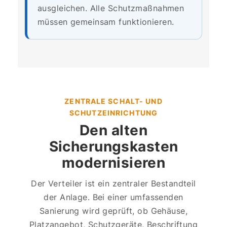
ausgleichen. Alle Schutzmaßnahmen
müssen gemeinsam funktionieren.
ZENTRALE SCHALT- UND
SCHUTZEINRICHTUNG
Den alten
Sicherungskasten
modernisieren
Der Verteiler ist ein zentraler Bestandteil
der Anlage. Bei einer umfassenden
Sanierung wird geprüft, ob Gehäuse,
Platzangebot, Schutzgeräte, Beschriftung