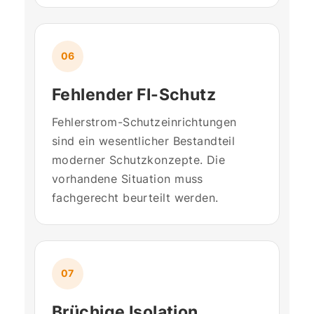
06
Fehlender FI-Schutz
Fehlerstrom-Schutzeinrichtungen
sind ein wesentlicher Bestandteil
moderner Schutzkonzepte. Die
vorhandene Situation muss
fachgerecht beurteilt werden.
07
Brüchige Isolation