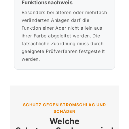
Funktionsnachweis
Besonders bei älteren oder mehrfach
veränderten Anlagen darf die
Funktion einer Ader nicht allein aus
ihrer Farbe abgeleitet werden. Die
tatsächliche Zuordnung muss durch
geeignete Prüfverfahren festgestellt
werden.
SCHUTZ GEGEN STROMSCHLAG UND
SCHÄDEN
Welche