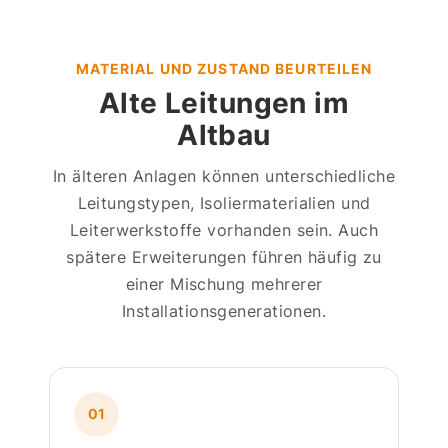
MATERIAL UND ZUSTAND BEURTEILEN
Alte Leitungen im
Altbau
In älteren Anlagen können unterschiedliche
Leitungstypen, Isoliermaterialien und
Leiterwerkstoffe vorhanden sein. Auch
spätere Erweiterungen führen häufig zu
einer Mischung mehrerer
Installationsgenerationen.
01