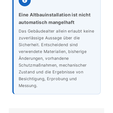
Eine Altbauinstallation ist nicht
automatisch mangelhaft
Das Gebäudealter allein erlaubt keine
zuverlässige Aussage über die
Sicherheit. Entscheidend sind
verwendete Materialien, bisherige
Änderungen, vorhandene
Schutzmaßnahmen, mechanischer
Zustand und die Ergebnisse von
Besichtigung, Erprobung und
Messung.