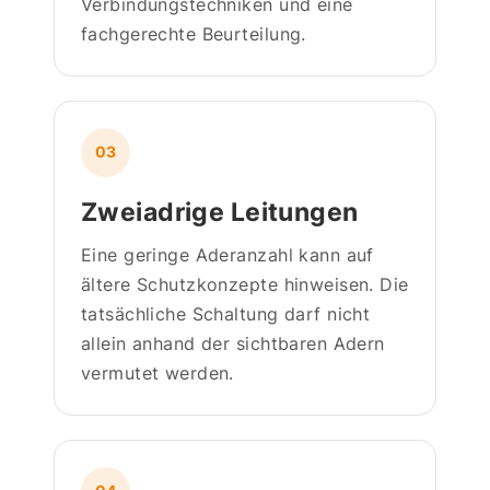
Verbindungstechniken und eine
fachgerechte Beurteilung.
03
Zweiadrige Leitungen
Eine geringe Aderanzahl kann auf
ältere Schutzkonzepte hinweisen. Die
tatsächliche Schaltung darf nicht
allein anhand der sichtbaren Adern
vermutet werden.