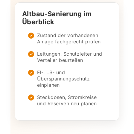
Altbau-Sanierung im
Überblick
Zustand der vorhandenen
Anlage fachgerecht prüfen
Leitungen, Schutzleiter und
Verteiler beurteilen
FI-, LS- und
Überspannungsschutz
einplanen
Steckdosen, Stromkreise
und Reserven neu planen