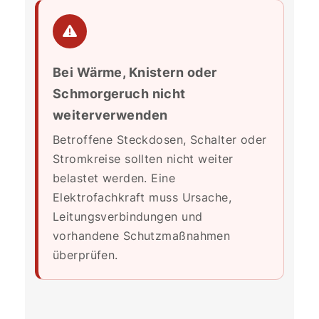
Bei Wärme, Knistern oder
Schmorgeruch nicht
weiterverwenden
Betroffene Steckdosen, Schalter oder
Stromkreise sollten nicht weiter
belastet werden. Eine
Elektrofachkraft muss Ursache,
Leitungsverbindungen und
vorhandene Schutzmaßnahmen
überprüfen.