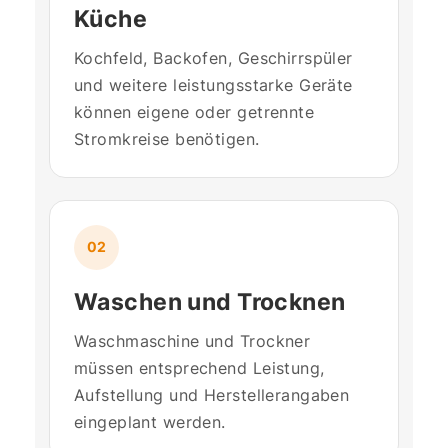
Küche
Kochfeld, Backofen, Geschirrspüler
und weitere leistungsstarke Geräte
können eigene oder getrennte
Stromkreise benötigen.
02
Waschen und Trocknen
Waschmaschine und Trockner
müssen entsprechend Leistung,
Aufstellung und Herstellerangaben
eingeplant werden.