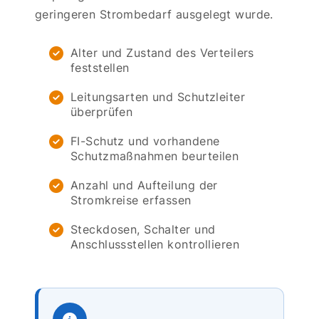
geringeren Strombedarf ausgelegt wurde.
Alter und Zustand des Verteilers
feststellen
Leitungsarten und Schutzleiter
überprüfen
FI-Schutz und vorhandene
Schutzmaßnahmen beurteilen
Anzahl und Aufteilung der
Stromkreise erfassen
Steckdosen, Schalter und
Anschlussstellen kontrollieren