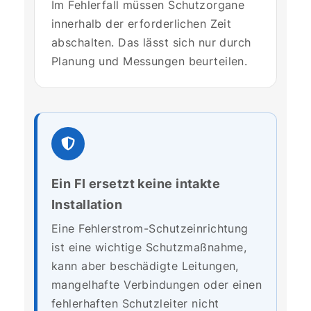
Im Fehlerfall müssen Schutzorgane
innerhalb der erforderlichen Zeit
abschalten. Das lässt sich nur durch
Planung und Messungen beurteilen.
Ein FI ersetzt keine intakte
Installation
Eine Fehlerstrom-Schutzeinrichtung
ist eine wichtige Schutzmaßnahme,
kann aber beschädigte Leitungen,
mangelhafte Verbindungen oder einen
fehlerhaften Schutzleiter nicht