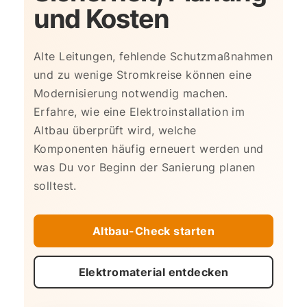
und Kosten
Alte Leitungen, fehlende Schutzmaßnahmen
und zu wenige Stromkreise können eine
Modernisierung notwendig machen.
Erfahre, wie eine Elektroinstallation im
Altbau überprüft wird, welche
Komponenten häufig erneuert werden und
was Du vor Beginn der Sanierung planen
solltest.
Altbau-Check starten
Elektromaterial entdecken