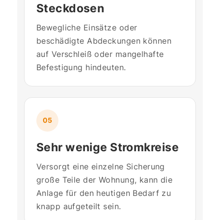
Steckdosen
Bewegliche Einsätze oder
beschädigte Abdeckungen können
auf Verschleiß oder mangelhafte
Befestigung hindeuten.
05
Sehr wenige Stromkreise
Versorgt eine einzelne Sicherung
große Teile der Wohnung, kann die
Anlage für den heutigen Bedarf zu
knapp aufgeteilt sein.