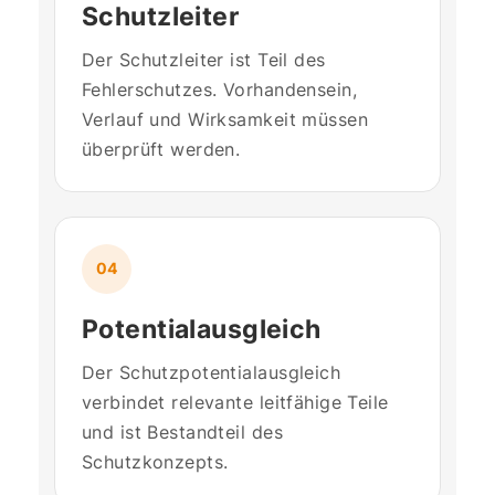
Schutzleiter
Der Schutzleiter ist Teil des
Fehlerschutzes. Vorhandensein,
Verlauf und Wirksamkeit müssen
überprüft werden.
04
Potentialausgleich
Der Schutzpotentialausgleich
verbindet relevante leitfähige Teile
und ist Bestandteil des
Schutzkonzepts.