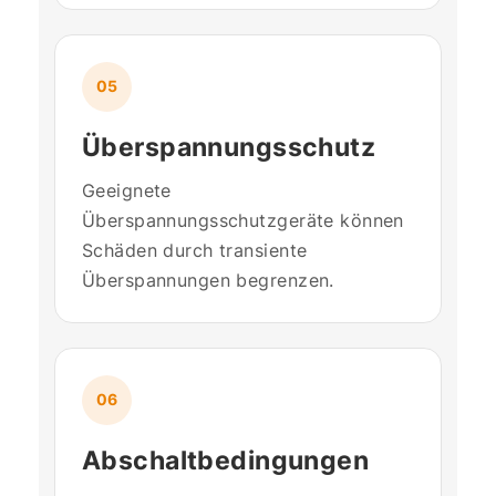
05
Überspannungsschutz
Geeignete
Überspannungsschutzgeräte können
Schäden durch transiente
Überspannungen begrenzen.
06
Abschaltbedingungen