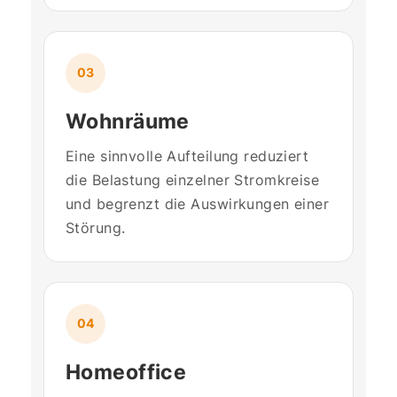
03
Wohnräume
Eine sinnvolle Aufteilung reduziert
die Belastung einzelner Stromkreise
und begrenzt die Auswirkungen einer
Störung.
04
Homeoffice