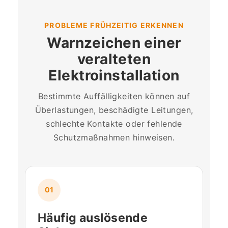
PROBLEME FRÜHZEITIG ERKENNEN
Warnzeichen einer
veralteten
Elektroinstallation
Bestimmte Auffälligkeiten können auf
Überlastungen, beschädigte Leitungen,
schlechte Kontakte oder fehlende
Schutzmaßnahmen hinweisen.
01
Häufig auslösende