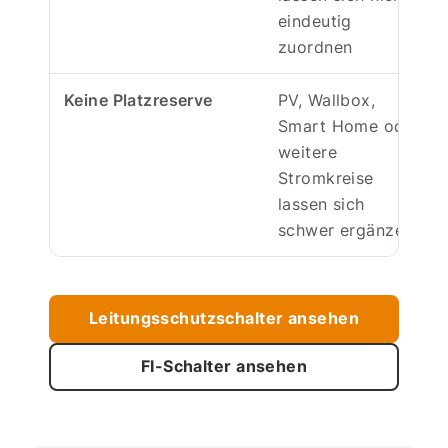
eindeutig
zuordnen
Keine Platzreserve
PV, Wallbox,
Smart Home oder
weitere
Stromkreise
lassen sich
schwer ergänzen
Leitungsschutzschalter ansehen
FI-Schalter ansehen