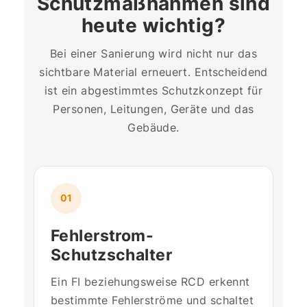
Schutzmaßnahmen sind
heute wichtig?
Bei einer Sanierung wird nicht nur das
sichtbare Material erneuert. Entscheidend
ist ein abgestimmtes Schutzkonzept für
Personen, Leitungen, Geräte und das
Gebäude.
01
Fehlerstrom-
Schutzschalter
Ein FI beziehungsweise RCD erkennt
bestimmte Fehlerströme und schaltet