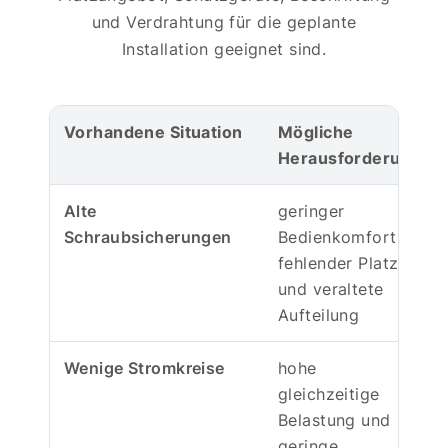
und Verdrahtung für die geplante
Installation geeignet sind.
Vorhandene Situation
Mögliche
Herausforderung
Alte
geringer
Schraubsicherungen
Bedienkomfort,
fehlender Platz
und veraltete
Aufteilung
Wenige Stromkreise
hohe
gleichzeitige
Belastung und
geringe