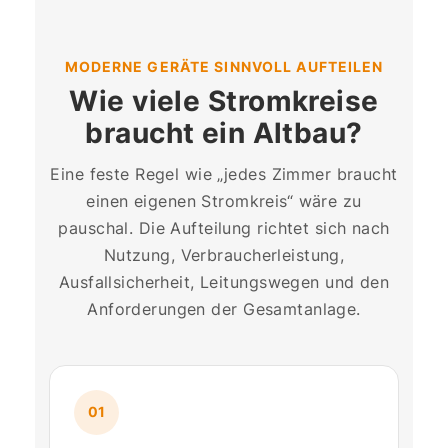
MODERNE GERÄTE SINNVOLL AUFTEILEN
Wie viele Stromkreise
braucht ein Altbau?
Eine feste Regel wie „jedes Zimmer braucht
einen eigenen Stromkreis“ wäre zu
pauschal. Die Aufteilung richtet sich nach
Nutzung, Verbraucherleistung,
Ausfallsicherheit, Leitungswegen und den
Anforderungen der Gesamtanlage.
01