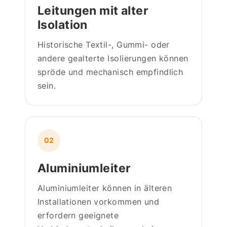
Leitungen mit alter
Isolation
Historische Textil-, Gummi- oder
andere gealterte Isolierungen können
spröde und mechanisch empfindlich
sein.
02
Aluminiumleiter
Aluminiumleiter können in älteren
Installationen vorkommen und
erfordern geeignete