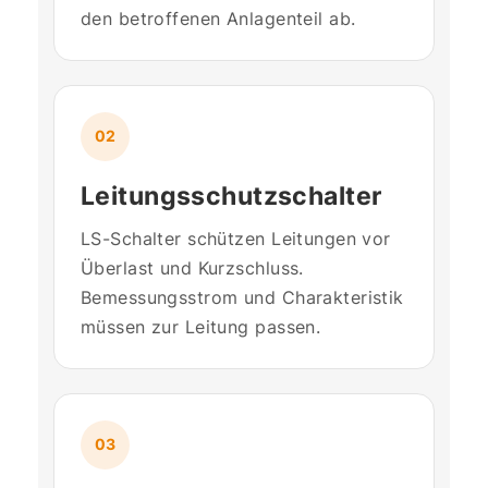
den betroffenen Anlagenteil ab.
02
Leitungsschutzschalter
LS-Schalter schützen Leitungen vor
Überlast und Kurzschluss.
Bemessungsstrom und Charakteristik
müssen zur Leitung passen.
03