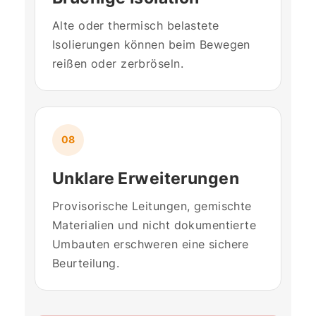
Alte oder thermisch belastete
Isolierungen können beim Bewegen
reißen oder zerbröseln.
08
Unklare Erweiterungen
Provisorische Leitungen, gemischte
Materialien und nicht dokumentierte
Umbauten erschweren eine sichere
Beurteilung.