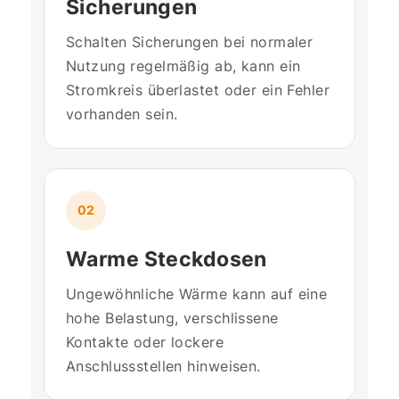
Sicherungen
Schalten Sicherungen bei normaler
Nutzung regelmäßig ab, kann ein
Stromkreis überlastet oder ein Fehler
vorhanden sein.
02
Warme Steckdosen
Ungewöhnliche Wärme kann auf eine
hohe Belastung, verschlissene
Kontakte oder lockere
Anschlussstellen hinweisen.