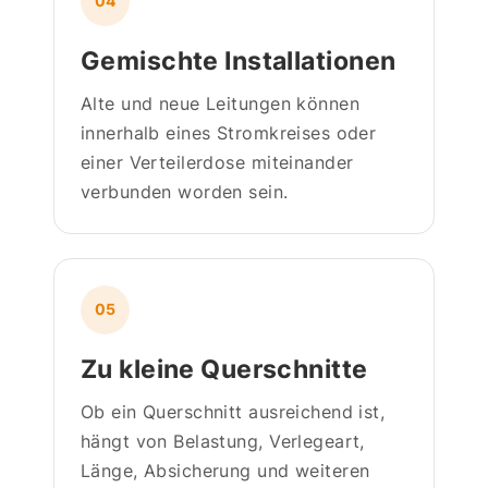
04
Gemischte Installationen
Alte und neue Leitungen können
innerhalb eines Stromkreises oder
einer Verteilerdose miteinander
verbunden worden sein.
05
Zu kleine Querschnitte
Ob ein Querschnitt ausreichend ist,
hängt von Belastung, Verlegeart,
Länge, Absicherung und weiteren