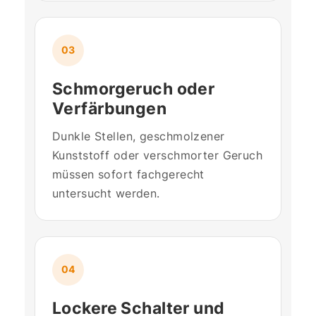
03
Schmorgeruch oder
Verfärbungen
Dunkle Stellen, geschmolzener
Kunststoff oder verschmorter Geruch
müssen sofort fachgerecht
untersucht werden.
04
Lockere Schalter und