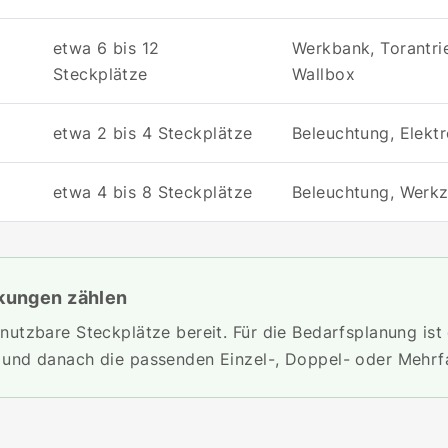
etwa 6 bis 12
Werkbank, Torantri
Steckplätze
Wallbox
etwa 2 bis 4 Steckplätze
Beleuchtung, Elektr
etwa 4 bis 8 Steckplätze
Beleuchtung, Werkz
ckungen zählen
nutzbare Steckplätze bereit. Für die Bedarfsplanung ist 
 und danach die passenden Einzel-, Doppel- oder Mehrf