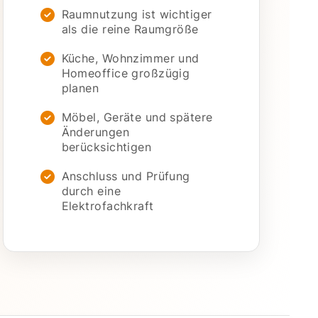
Raumnutzung ist wichtiger
als die reine Raumgröße
Küche, Wohnzimmer und
Homeoffice großzügig
planen
Möbel, Geräte und spätere
Änderungen
berücksichtigen
Anschluss und Prüfung
durch eine
Elektrofachkraft