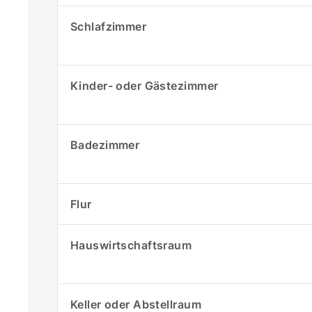
Schlafzimmer
Kinder- oder Gästezimmer
Badezimmer
Flur
Hauswirtschaftsraum
Keller oder Abstellraum