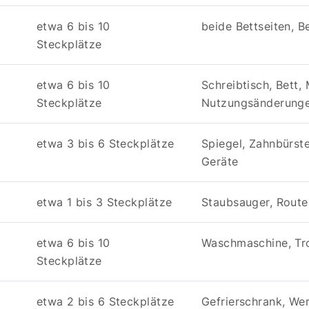
etwa 6 bis 10
beide Bettseiten, 
Steckplätze
etwa 6 bis 10
Schreibtisch, Bett,
Steckplätze
Nutzungsänderung
etwa 3 bis 6 Steckplätze
Spiegel, Zahnbürste
Geräte
etwa 1 bis 3 Steckplätze
Staubsauger, Route
etwa 6 bis 10
Waschmaschine, Tro
Steckplätze
etwa 2 bis 6 Steckplätze
Gefrierschrank, We