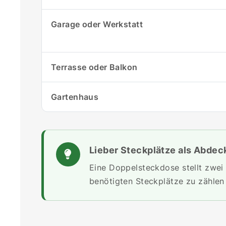
Garage oder Werkstatt
Terrasse oder Balkon
Gartenhaus
Lieber Steckplätze als Abde
Eine Doppelsteckdose stellt zwei 
benötigten Steckplätze zu zählen