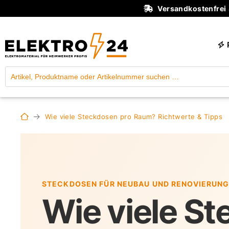
Versandkostenfrei
Wie viele Steckdosen pro Raum? Richtwerte & Tipps
STECKDOSEN FÜR NEUBAU UND RENOVIERUNG
Wie viele S