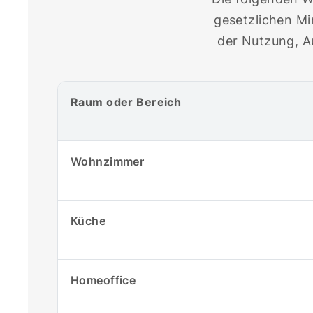
gesetzlichen Mi
der Nutzung, A
Raum oder Bereich
Wohnzimmer
Küche
Homeoffice