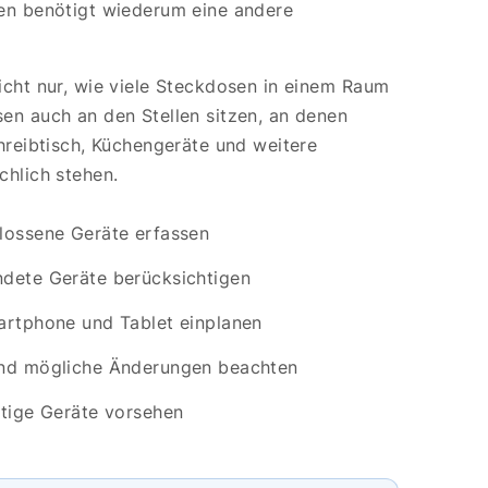
ten benötigt wiederum eine andere
icht nur, wie viele Steckdosen in einem Raum
en auch an den Stellen sitzen, an denen
chreibtisch, Küchengeräte und weitere
chlich stehen.
lossene Geräte erfassen
dete Geräte berücksichtigen
artphone und Tablet einplanen
und mögliche Änderungen beachten
ftige Geräte vorsehen