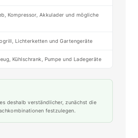
eb, Kompressor, Akkulader und mögliche
ogrill, Lichterketten und Gartengeräte
eug, Kühlschrank, Pumpe und Ladegeräte
es deshalb verständlicher, zunächst die
achkombinationen festzulegen.